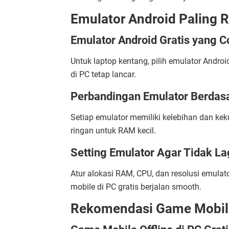
Emulator Android Paling 
Emulator Android Gratis yang 
Untuk laptop kentang, pilih emulator Andro
di PC tetap lancar.
Perbandingan Emulator Berdas
Setiap emulator memiliki kelebihan dan ke
ringan untuk RAM kecil.
Setting Emulator Agar Tidak La
Atur alokasi RAM, CPU, dan resolusi emula
mobile di PC gratis berjalan smooth.
Rekomendasi Game Mobile 