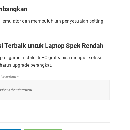
imbangkan
i emulator dan membutuhkan penyesuaian setting.
si Terbaik untuk Laptop Spek Rendah
pat, game mobile di PC gratis bisa menjadi solusi
 harus upgrade perangkat.
 Advertisment -
sive Advertisement