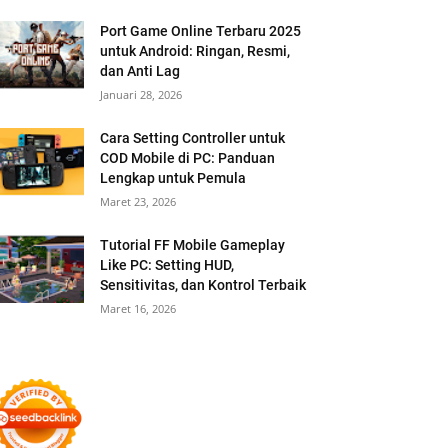
Port Game Online Terbaru 2025
untuk Android: Ringan, Resmi,
dan Anti Lag
Januari 28, 2026
Cara Setting Controller untuk
COD Mobile di PC: Panduan
Lengkap untuk Pemula
Maret 23, 2026
Tutorial FF Mobile Gameplay
Like PC: Setting HUD,
Sensitivitas, dan Kontrol Terbaik
Maret 16, 2026