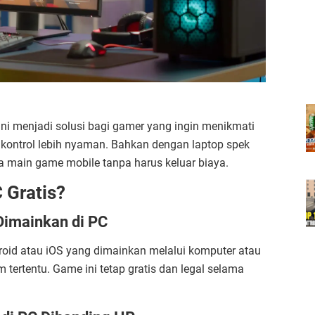
ini menjadi solusi bagi gamer yang ingin menikmati
 kontrol lebih nyaman. Bahkan dengan laptop spek
sa main game mobile tanpa harus keluar biaya.
 Gratis?
Dimainkan di PC
roid atau iOS yang dimainkan melalui komputer atau
tertentu. Game ini tetap gratis dan legal selama