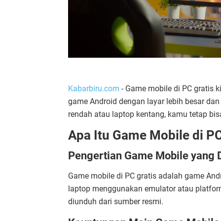
Kabarbiru.com
- Game mobile di PC gratis k
game Android dengan layar lebih besar dan
rendah atau laptop kentang, kamu tetap bi
Apa Itu Game Mobile di PC
Pengertian Game Mobile yang 
Game mobile di PC gratis adalah game And
laptop menggunakan emulator atau platform 
diunduh dari sumber resmi.