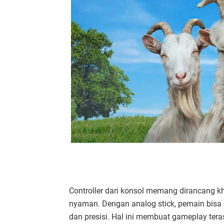
Controller dari konsol memang dirancang
nyaman. Dengan analog stick, pemain bisa 
dan presisi. Hal ini membuat gameplay tera