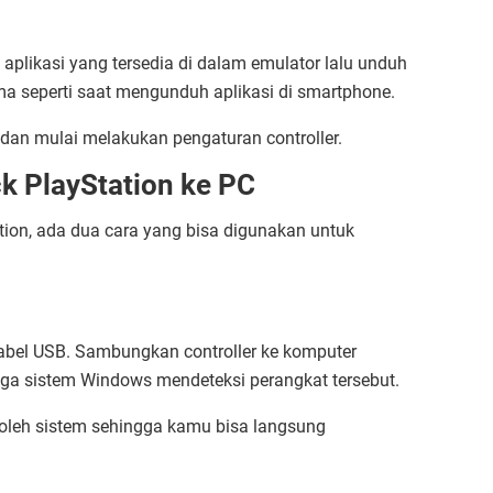
 aplikasi yang tersedia di dalam emulator lalu unduh
ama seperti saat mengunduh aplikasi di smartphone.
dan mulai melakukan pengaturan controller.
 PlayStation ke PC
ion, ada dua cara yang bisa digunakan untuk
bel USB. Sambungkan controller ke komputer
a sistem Windows mendeteksi perangkat tersebut.
i oleh sistem sehingga kamu bisa langsung