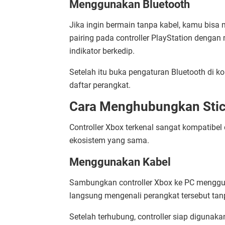
Menggunakan Bluetooth
Jika ingin bermain tanpa kabel, kamu bisa
pairing pada controller PlayStation denga
indikator berkedip.
Setelah itu buka pengaturan Bluetooth di ko
daftar perangkat.
Cara Menghubungkan Stic
Controller Xbox terkenal sangat kompatibel
ekosistem yang sama.
Menggunakan Kabel
Sambungkan controller Xbox ke PC menggu
langsung mengenali perangkat tersebut tanp
Setelah terhubung, controller siap digunaka