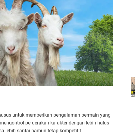
 khusus untuk memberikan pengalaman bermain yang
mengontrol pergerakan karakter dengan lebih halus
sa lebih santai namun tetap kompetitif.