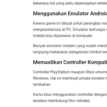
beberapa hal yang perlu dipersiapkan terleb
Menggunakan Emulator Androi
Karena game ini dibuat untuk perangkat m
menjalankannya di PC. Emulator berfungsi 
mobile bisa dijalankan di komputer.
Banyak emulator modern yang sudah mendu
langsung melakukan pengaturan tombol se
Memastikan Controller Kompati
Controller PlayStation maupun Xbox umum
Windows. Hal ini membuat proses koneksi 
tambahan.
Kamu bisa menggunakan controller dengan k
tersebut mendukung fitur nirkabel.