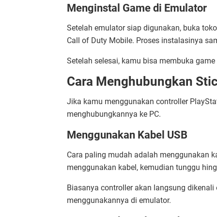
Menginstal Game di Emulator
Setelah emulator siap digunakan, buka toko
Call of Duty Mobile. Proses instalasinya s
Setelah selesai, kamu bisa membuka game 
Cara Menghubungkan Stick
Jika kamu menggunakan controller PlayStat
menghubungkannya ke PC.
Menggunakan Kabel USB
Cara paling mudah adalah menggunakan ka
menggunakan kabel, kemudian tunggu hingg
Biasanya controller akan langsung dikenal
menggunakannya di emulator.