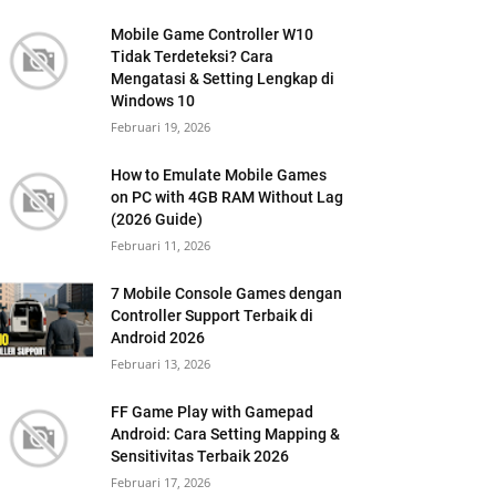
Mobile Game Controller W10
Tidak Terdeteksi? Cara
Mengatasi & Setting Lengkap di
Windows 10
Februari 19, 2026
How to Emulate Mobile Games
on PC with 4GB RAM Without Lag
(2026 Guide)
Februari 11, 2026
7 Mobile Console Games dengan
Controller Support Terbaik di
Android 2026
Februari 13, 2026
FF Game Play with Gamepad
Android: Cara Setting Mapping &
Sensitivitas Terbaik 2026
Februari 17, 2026