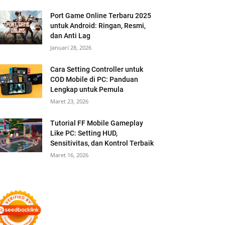
Port Game Online Terbaru 2025
untuk Android: Ringan, Resmi,
dan Anti Lag
Januari 28, 2026
Cara Setting Controller untuk
COD Mobile di PC: Panduan
Lengkap untuk Pemula
Maret 23, 2026
Tutorial FF Mobile Gameplay
Like PC: Setting HUD,
Sensitivitas, dan Kontrol Terbaik
Maret 16, 2026