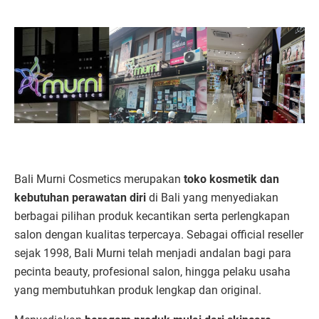
Bali Murni Cosmetics merupakan
toko kosmetik dan
kebutuhan perawatan diri
di Bali yang menyediakan
berbagai pilihan produk kecantikan serta perlengkapan
salon dengan kualitas terpercaya. Sebagai official reseller
sejak 1998, Bali Murni telah menjadi andalan bagi para
pecinta beauty, profesional salon, hingga pelaku usaha
yang membutuhkan produk lengkap dan original.