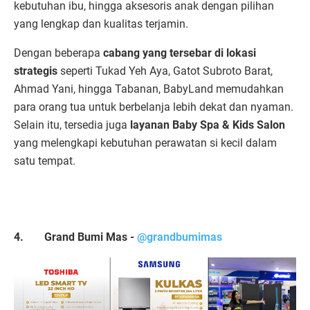
kebutuhan ibu, hingga aksesoris anak dengan pilihan
yang lengkap dan kualitas terjamin.
Dengan beberapa
cabang yang tersebar di lokasi
strategis
seperti Tukad Yeh Aya, Gatot Subroto Barat,
Ahmad Yani, hingga Tabanan, BabyLand memudahkan
para orang tua untuk berbelanja lebih dekat dan nyaman.
Selain itu, tersedia juga
layanan Baby Spa & Kids Salon
yang melengkapi kebutuhan perawatan si kecil dalam
satu tempat.
4.
Grand Bumi Mas -
@grandbumimas