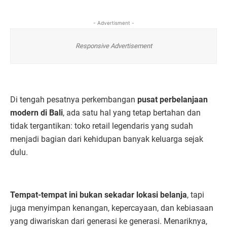
- Advertisment -
Responsive Advertisement
Di tengah pesatnya perkembangan
pusat perbelanjaan
modern di Bali
, ada satu hal yang tetap bertahan dan
tidak tergantikan: toko retail legendaris yang sudah
menjadi bagian dari kehidupan banyak keluarga sejak
dulu.
Tempat-tempat ini bukan sekadar lokasi belanja
, tapi
juga menyimpan kenangan, kepercayaan, dan kebiasaan
yang diwariskan dari generasi ke generasi. Menariknya,