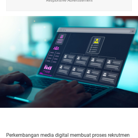
Responsive Advertisement
Perkembangan media digital membuat proses rekrutmen