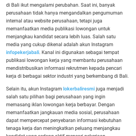
di Bali ikut mengalami perubahan. Saat ini, banyak
perusahaan tidak hanya mengandalkan pengumuman
internal atau website perusahaan, tetapi juga
memanfaatkan media publikasi lowongan untuk
menjangkau kandidat secara lebih luas. Salah satu
media yang cukup dikenal adalah akun Instagram
infopekerjabali
. Kanal ini digunakan sebagai tempat
publikasi lowongan kerja yang membantu perusahaan
mendistribusikan informasi rekrutmen kepada pencari
kerja di berbagai sektor industri yang berkembang di Bali.
Selain itu, akun Instagram
lokerbaliresmi
juga menjadi
salah satu pilihan bagi perusahaan yang ingin
memasang iklan lowongan kerja berbayar. Dengan
memanfaatkan jangkauan media sosial, perusahaan
dapat mempercepat penyebaran informasi kebutuhan
tenaga kerja dan meningkatkan peluang menjangkau