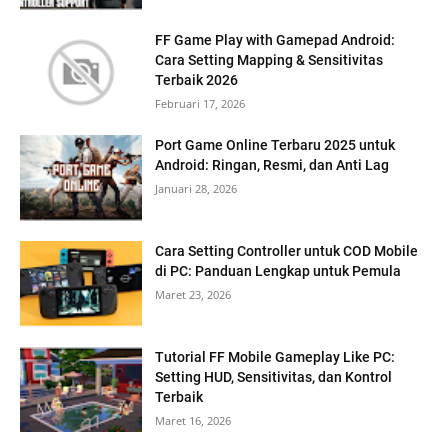
FF Game Play with Gamepad Android:
Cara Setting Mapping & Sensitivitas
Terbaik 2026
Februari 17, 2026
Port Game Online Terbaru 2025 untuk
Android: Ringan, Resmi, dan Anti Lag
Januari 28, 2026
Cara Setting Controller untuk COD Mobile
di PC: Panduan Lengkap untuk Pemula
Maret 23, 2026
Tutorial FF Mobile Gameplay Like PC:
Setting HUD, Sensitivitas, dan Kontrol
Terbaik
Maret 16, 2026