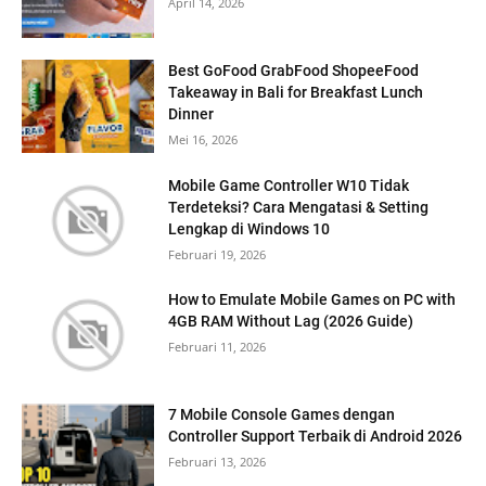
April 14, 2026
Best GoFood GrabFood ShopeeFood
Takeaway in Bali for Breakfast Lunch
Dinner
Mei 16, 2026
Mobile Game Controller W10 Tidak
Terdeteksi? Cara Mengatasi & Setting
Lengkap di Windows 10
Februari 19, 2026
How to Emulate Mobile Games on PC with
4GB RAM Without Lag (2026 Guide)
Februari 11, 2026
7 Mobile Console Games dengan
Controller Support Terbaik di Android 2026
Februari 13, 2026