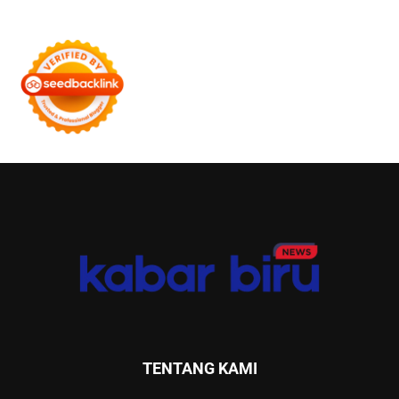
TENTANG KAMI