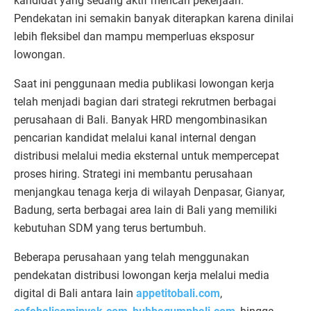
kandidat yang sedang aktif mencari pekerjaan.
Pendekatan ini semakin banyak diterapkan karena dinilai
lebih fleksibel dan mampu memperluas eksposur
lowongan.
Saat ini penggunaan media publikasi lowongan kerja
telah menjadi bagian dari strategi rekrutmen berbagai
perusahaan di Bali. Banyak HRD mengombinasikan
pencarian kandidat melalui kanal internal dengan
distribusi melalui media eksternal untuk mempercepat
proses hiring. Strategi ini membantu perusahaan
menjangkau tenaga kerja di wilayah Denpasar, Gianyar,
Badung, serta berbagai area lain di Bali yang memiliki
kebutuhan SDM yang terus bertumbuh.
Beberapa perusahaan yang telah menggunakan
pendekatan distribusi lowongan kerja melalui media
digital di Bali antara lain
appetitobali.com
,