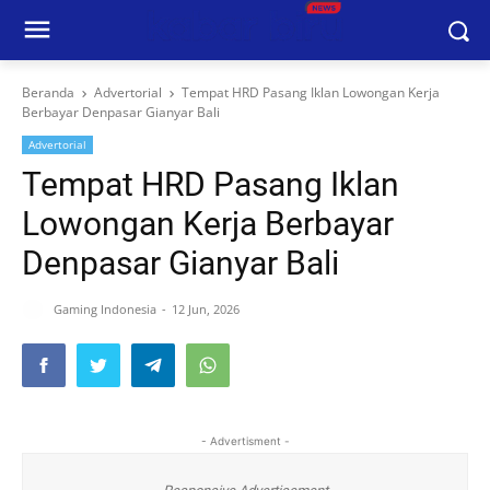
Beranda
Advertorial
Tempat HRD Pasang Iklan Lowongan Kerja
Berbayar Denpasar Gianyar Bali
Advertorial
Tempat HRD Pasang Iklan
Lowongan Kerja Berbayar
Denpasar Gianyar Bali
Gaming Indonesia
12 Jun, 2026
- Advertisment -