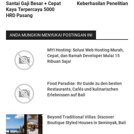
Santai Gaji Besar + Cepat
Keberhasilan Penelitian
Kaya Terpercaya 5000
HRD Pasang
ANDA MUNGKIN MENYUKAI POSTINGAN INI
MYI Hosting: Solusi Web Hosting Murah,
Cepat, dan Ramah Developer Mulai 15
Ribuan Saja!
Food Paradise: Ihr Guide zu den besten
Restaurants, Cafés und kulinarischen
Erlebnissen auf Bali
Beyond Traditional Villas: Discover
Boutique Styled Houses in Seminyak, Bali