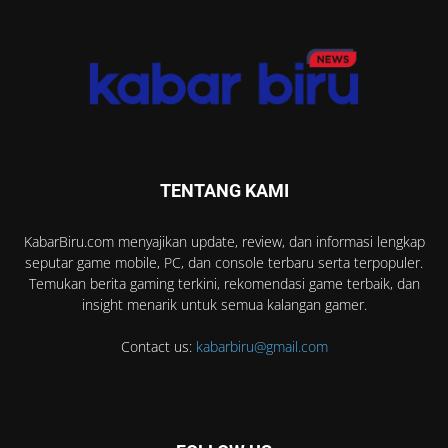
TENTANG KAMI
KabarBiru.com menyajikan update, review, dan informasi lengkap
seputar game mobile, PC, dan console terbaru serta terpopuler.
Temukan berita gaming terkini, rekomendasi game terbaik, dan
insight menarik untuk semua kalangan gamer.
Contact us:
kabarbiru@gmail.com