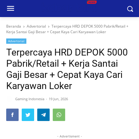
Beranda
Advertorial
Terpercaya HRD DEPOK 5000 Pabrik/Retail +
Kerja Santai Gaji Besar + Cepat Kaya Cari Karyawan Loker
Advertorial
Terpercaya HRD DEPOK 5000
Pabrik/Retail + Kerja Santai
Gaji Besar + Cepat Kaya Cari
Karyawan Loker
Gaming Indonesia
19 Jun, 2026
- Advertisment -