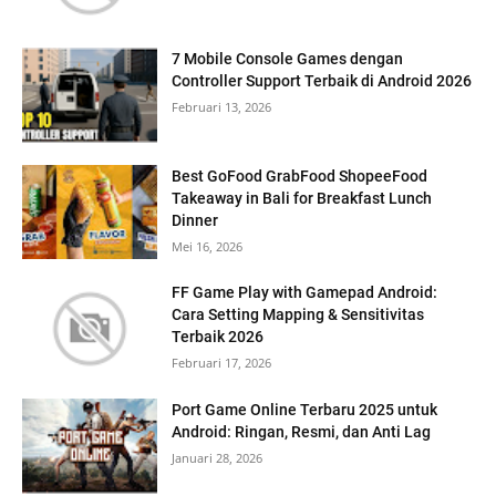
7 Mobile Console Games dengan
Controller Support Terbaik di Android 2026
Februari 13, 2026
Best GoFood GrabFood ShopeeFood
Takeaway in Bali for Breakfast Lunch
Dinner
Mei 16, 2026
FF Game Play with Gamepad Android:
Cara Setting Mapping & Sensitivitas
Terbaik 2026
Februari 17, 2026
Port Game Online Terbaru 2025 untuk
Android: Ringan, Resmi, dan Anti Lag
Januari 28, 2026