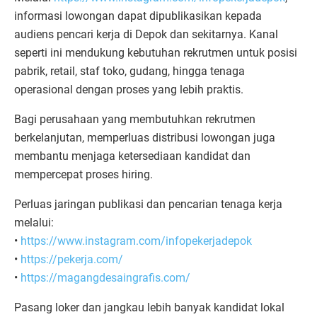
informasi lowongan dapat dipublikasikan kepada
audiens pencari kerja di Depok dan sekitarnya. Kanal
seperti ini mendukung kebutuhan rekrutmen untuk posisi
pabrik, retail, staf toko, gudang, hingga tenaga
operasional dengan proses yang lebih praktis.
Bagi perusahaan yang membutuhkan rekrutmen
berkelanjutan, memperluas distribusi lowongan juga
membantu menjaga ketersediaan kandidat dan
mempercepat proses hiring.
Perluas jaringan publikasi dan pencarian tenaga kerja
melalui:
•
https://www.instagram.com/infopekerjadepok
•
https://pekerja.com/
•
https://magangdesaingrafis.com/
Pasang loker dan jangkau lebih banyak kandidat lokal