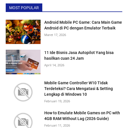
MOST POPULAR
Android Mobile PC Game: Cara Main Game
Android di PC dengan Emulator Terbaik
Maret 17, 2026
11 Ide Bisnis Jasa Autopilot Yang bisa
hasilkan cuan 24 Jam
April 14, 2026
Mobile Game Controller W10 Tidak
Terdeteksi? Cara Mengatasi & Setting
Lengkap di Windows 10
Februari 19, 2026
How to Emulate Mobile Games on PC with
4GB RAM Without Lag (2026 Guide)
Februari 11, 2026