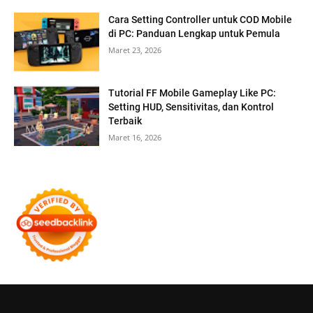
Cara Setting Controller untuk COD Mobile
di PC: Panduan Lengkap untuk Pemula
Maret 23, 2026
Tutorial FF Mobile Gameplay Like PC:
Setting HUD, Sensitivitas, dan Kontrol
Terbaik
Maret 16, 2026