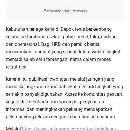
Responsive Advertisement
Kebutuhan tenaga kerja di Depok terus berkembang
seiring pertumbuhan sektor pabrik, retail, toko, gudang,
dan operasional. Bagi HRD dan pemilik bisnis,
menemukan kandidat yang sesuai dalam waktu singkat
menjadi salah satu tantangan utama dalam proses
rekrutmen.
Karena itu, publikasi lowongan melalui jaringan yang
memiliki jangkauan kandidat lokal menjadi langkah yang
semakin banyak digunakan. Akses ke komunitas pencari
kerja aktif membantu mempercepat penyebaran
informasi dan meningkatkan peluang mendapatkan
pelamar yang relevan dengan kebutuhan perusahaan.
Melalui
https://www.instagram.com/infopekerjadepok
,